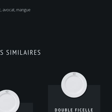
rt, avocat, mangue
S SIMILAIRES
DOUBLE FICELLE