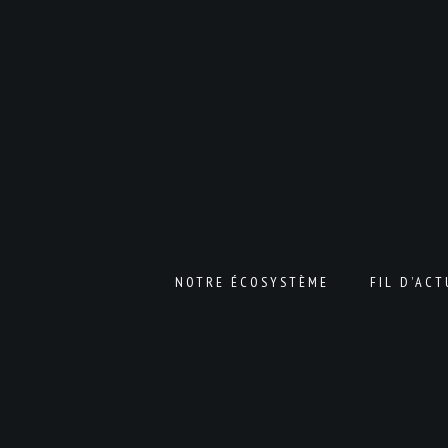
NOTRE ÉCOSYSTÈME
FIL D’ACT