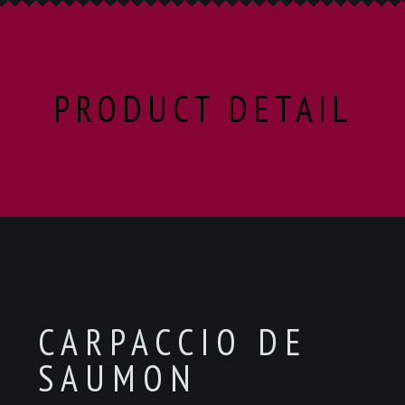
PRODUCT DETAIL
CARPACCIO DE
SAUMON