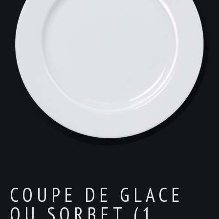
COUPE DE GLACE
OU SORBET (1