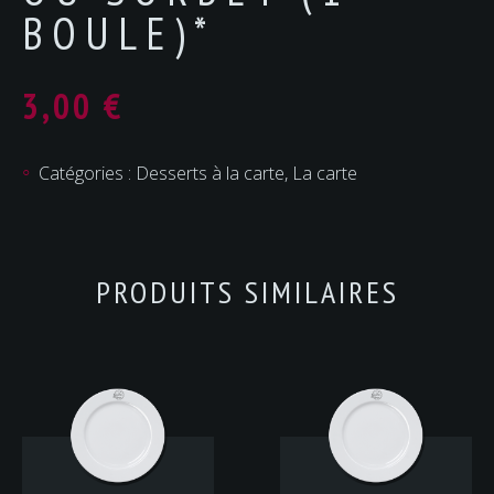
BOULE)*
3,00
€
Catégories :
Desserts à la carte
,
La carte
PRODUITS SIMILAIRES