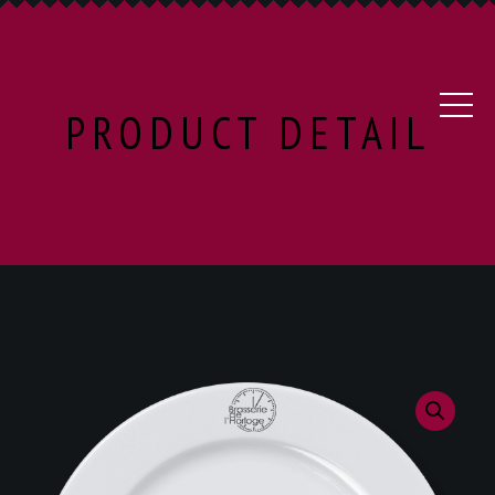
PRODUCT DETAIL