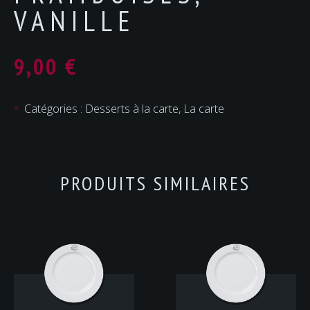
VANILLE
9,00
€
Catégories :
Desserts à la carte
,
La carte
PRODUITS SIMILAIRES