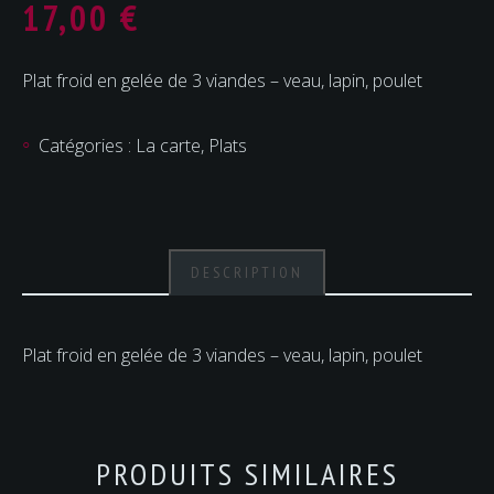
17,00
€
Plat froid en gelée de 3 viandes – veau, lapin, poulet
Catégories :
La carte
,
Plats
DESCRIPTION
Plat froid en gelée de 3 viandes – veau, lapin, poulet
PRODUITS SIMILAIRES