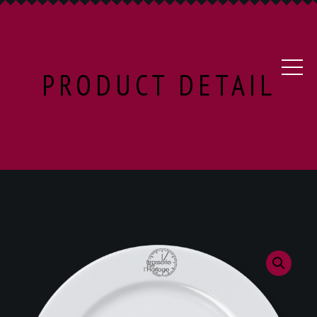
PRODUCT DETAIL