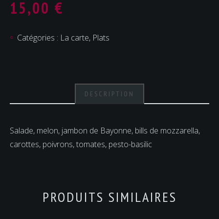
15,00
€
Catégories :
La carte
,
Plats
DESCRIPTION
Salade, melon, jambon de Bayonne, bills de mozzarella,
carottes, poivrons, tomates, pesto-basilic
PRODUITS SIMILAIRES