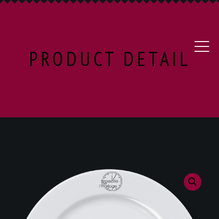
PRODUCT DETAIL