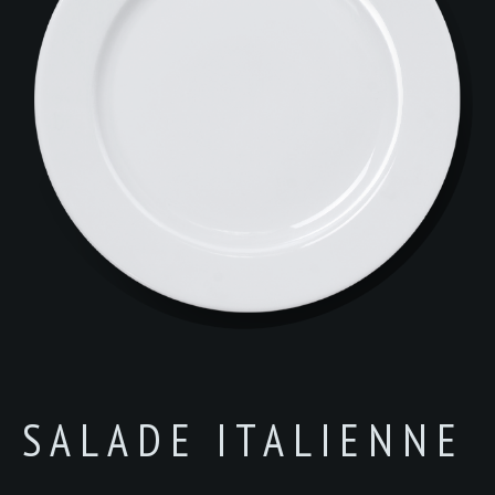
SALADE ITALIENNE