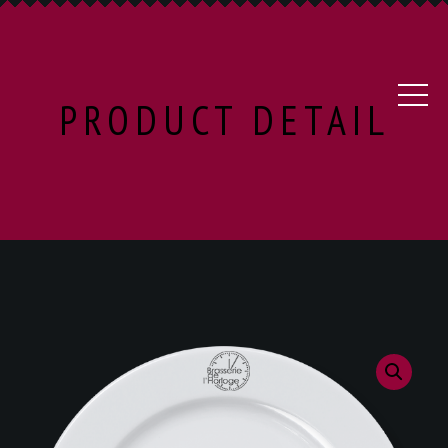
PRODUCT DETAIL