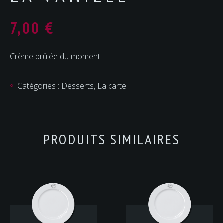
7,00
€
Crème brûlée du moment
Catégories :
Desserts
,
La carte
PRODUITS SIMILAIRES