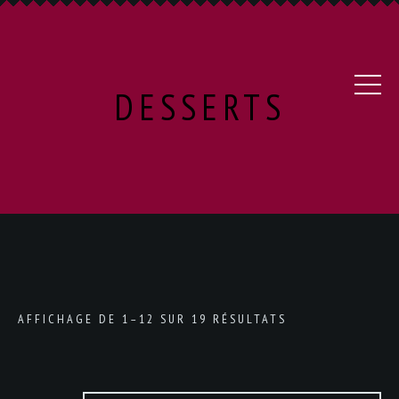
DESSERTS
AFFICHAGE DE 1–12 SUR 19 RÉSULTATS